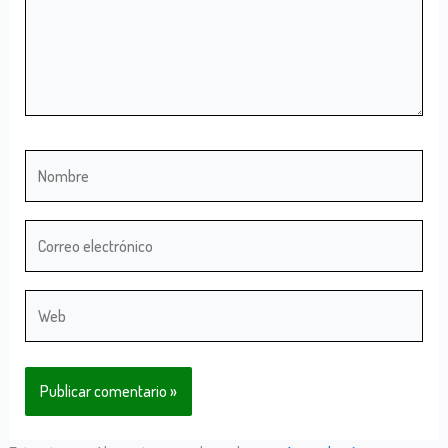
Nombre
Correo
electrónico
Web