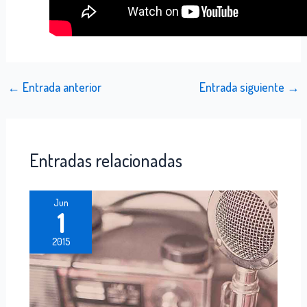
←
Entrada anterior
Entrada siguiente
→
Entradas relacionadas
Jun
1
2015