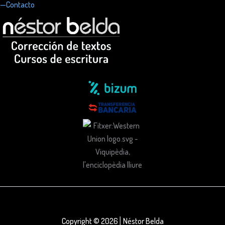
—Contacto
Copyright © 2026│Néstor Belda