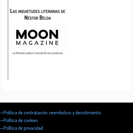
—Política de contratación, reembolsos y desistimiento
—Política de cookies
—Política de privacidad