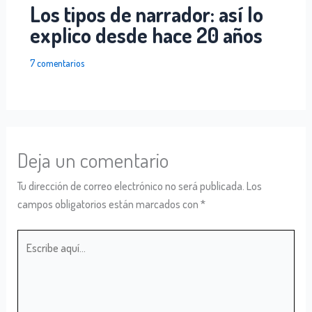
Los tipos de narrador: así lo
explico desde hace 20 años
7 comentarios
Deja un comentario
Tu dirección de correo electrónico no será publicada.
Los
campos obligatorios están marcados con
*
Escribe
aquí...