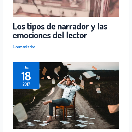
Los tipos de narrador y las
emociones del lector
4 comentarios
Dic
18
2017