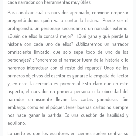
cada narrador, son herramientas muy útiles.
Para analizar cuál es narrador apropiado, conviene empezar
preguntándonos quién va a contar la historia. Puede ser el
protagonista, un personaje secundario o un narrador externo.
¿Quién de ellos la contará mejor? ¿Qué gana y qué pierde la
historia con cada uno de ellos? ¿Utilizaremos un narrador
omnisciente limitado, que solo sepa todo de uno de los
personajes? ¿Pondremos el narrador fuera de la historia o lo
haremos interactuar con el resto del reparto? Unos de los
primeros objetivos del escritor es ganarse la empatía del lector
y, en esto, la cercanía es primordial. Está claro que en este
aspecto, el narrador en primera persona o la ubicuidad del
narrador omnisciente llevan las cartas ganadoras. Sin
embargo, como en el póquer, tener buenas cartas no siempre
nos hace ganar la partida. Es una cuestión de habilidad y
equilibrio.
Lo cierto es que los escritores en ciernes suelen centrar su