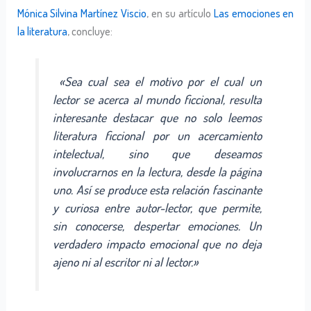
Mónica Silvina Martínez Viscio
, en su artículo
Las emociones en
la literatura
, concluye:
«Sea cual sea el motivo por el cual un
lector se acerca al mundo ficcional, resulta
interesante destacar que no solo leemos
literatura ficcional por un acercamiento
intelectual, sino que deseamos
involucrarnos en la lectura, desde la página
uno. Así se produce esta relación fascinante
y curiosa entre autor-lector, que permite,
sin conocerse, despertar emociones. Un
verdadero impacto emocional que no deja
ajeno ni al escritor ni al lector.»