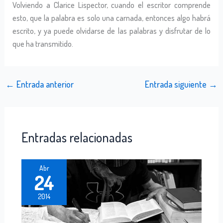
Volviendo a Clarice Lispector, cuando el escritor comprende
esto, que la palabra es solo una carnada, entonces algo habrá
escrito, y ya puede olvidarse de las palabras y disfrutar de lo
que ha transmitido.
←
Entrada anterior
Entrada siguiente
→
Entradas relacionadas
Abr
24
2014