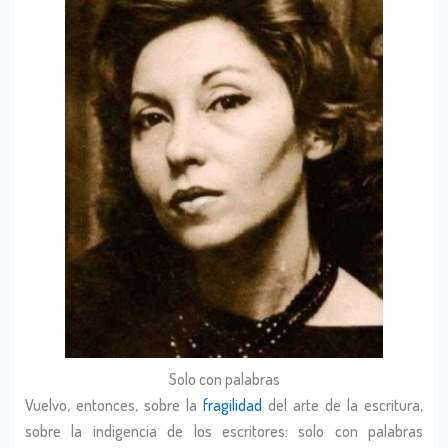
Solo con palabras
Vuelvo, entonces, sobre la
fragilidad
del arte de la escritura,
sobre la indigencia de los escritores: solo con palabras