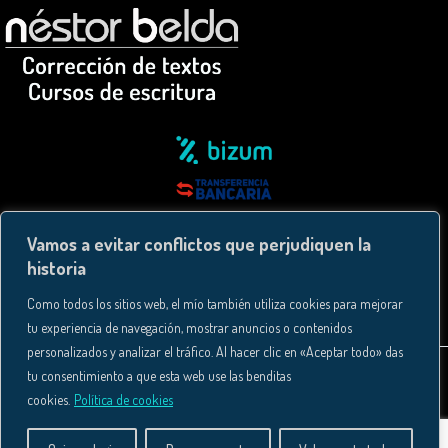
Vamos a evitar conflictos que perjudiquen la
historia
Como todos los sitios web, el mío también utiliza cookies para mejorar
tu experiencia de navegación, mostrar anuncios o contenidos
personalizados y analizar el tráfico. Al hacer clic en «Aceptar todo» das
tu consentimiento a que esta web use las benditas
cookies.
Política de cookies
Copyright © 2026│Néstor Belda