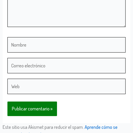
Nombre
Correo
electrónico
Web
Este sitio usa Akismet para reducir el spam.
Aprende cómo se