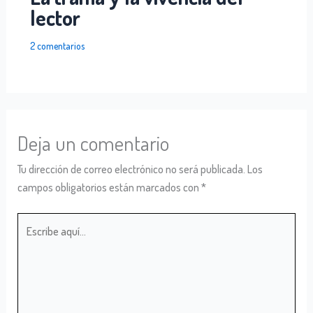
lector
2 comentarios
Deja un comentario
Tu dirección de correo electrónico no será publicada.
Los
campos obligatorios están marcados con
*
Escribe
aquí...