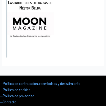
—Política de contratación, reembolsos y desistimiento
—Política de cookies
—Política de privacidad
—Contacto