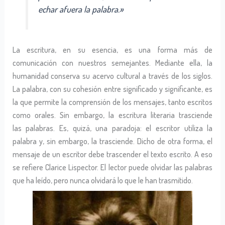
echar afuera la palabra.»
La escritura, en su esencia, es una forma más de
comunicación con nuestros semejantes. Mediante ella, la
humanidad conserva su acervo cultural a través de los siglos.
La palabra, con su cohesión entre significado y significante, es
la que permite la comprensión de los mensajes, tanto escritos
como orales. Sin embargo, la escritura literaria trasciende
las palabras. Es, quizá, una paradoja: el escritor utiliza la
palabra y, sin embargo, la trasciende. Dicho de otra forma, el
mensaje de un escritor debe trascender el texto escrito. A eso
se refiere Clarice Lispector. El lector puede olvidar las palabras
que ha leído, pero nunca olvidará lo que le han trasmitido.