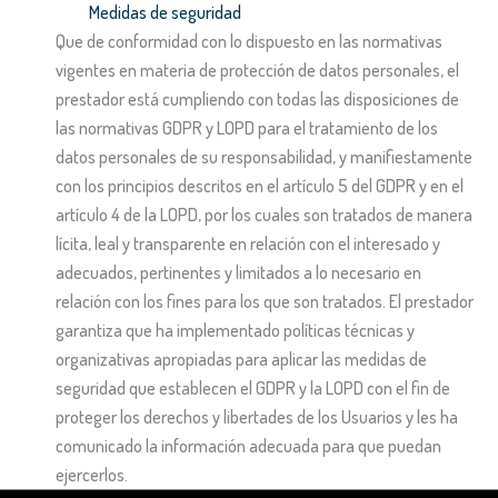
Medidas de seguridad
Que de conformidad con lo dispuesto en las normativas
vigentes en materia de protección de datos personales, el
prestador está cumpliendo con todas las disposiciones de
las normativas GDPR y LOPD para el tratamiento de los
datos personales de su responsabilidad, y manifiestamente
con los principios descritos en el artículo 5 del GDPR y en el
artículo 4 de la LOPD, por los cuales son tratados de manera
lícita, leal y transparente en relación con el interesado y
adecuados, pertinentes y limitados a lo necesario en
relación con los fines para los que son tratados. El prestador
garantiza que ha implementado políticas técnicas y
organizativas apropiadas para aplicar las medidas de
seguridad que establecen el GDPR y la LOPD con el fin de
proteger los derechos y libertades de los Usuarios y les ha
comunicado la información adecuada para que puedan
ejercerlos.