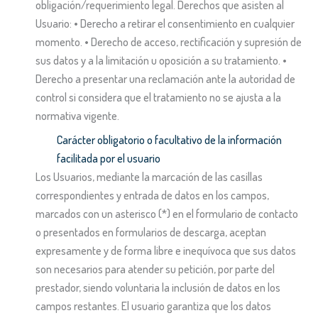
obligación/requerimiento legal. Derechos que asisten al
Usuario: • Derecho a retirar el consentimiento en cualquier
momento. • Derecho de acceso, rectificación y supresión de
sus datos y a la limitación u oposición a su tratamiento. •
Derecho a presentar una reclamación ante la autoridad de
control si considera que el tratamiento no se ajusta a la
normativa vigente.
Carácter obligatorio o facultativo de la información
facilitada por el usuario
Los Usuarios, mediante la marcación de las casillas
correspondientes y entrada de datos en los campos,
marcados con un asterisco (*) en el formulario de contacto
o presentados en formularios de descarga, aceptan
expresamente y de forma libre e inequívoca que sus datos
son necesarios para atender su petición, por parte del
prestador, siendo voluntaria la inclusión de datos en los
campos restantes. El usuario garantiza que los datos