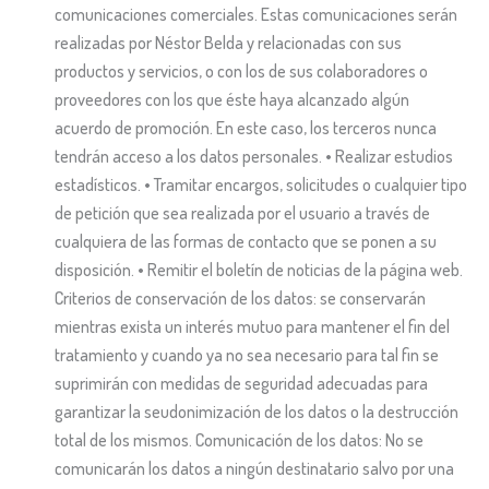
comunicaciones comerciales. Estas comunicaciones serán
realizadas por Néstor Belda y relacionadas con sus
productos y servicios, o con los de sus colaboradores o
proveedores con los que éste haya alcanzado algún
acuerdo de promoción. En este caso, los terceros nunca
tendrán acceso a los datos personales. • Realizar estudios
estadísticos. • Tramitar encargos, solicitudes o cualquier tipo
de petición que sea realizada por el usuario a través de
cualquiera de las formas de contacto que se ponen a su
disposición. • Remitir el boletín de noticias de la página web.
Criterios de conservación de los datos: se conservarán
mientras exista un interés mutuo para mantener el fin del
tratamiento y cuando ya no sea necesario para tal fin se
suprimirán con medidas de seguridad adecuadas para
garantizar la seudonimización de los datos o la destrucción
total de los mismos. Comunicación de los datos: No se
comunicarán los datos a ningún destinatario salvo por una