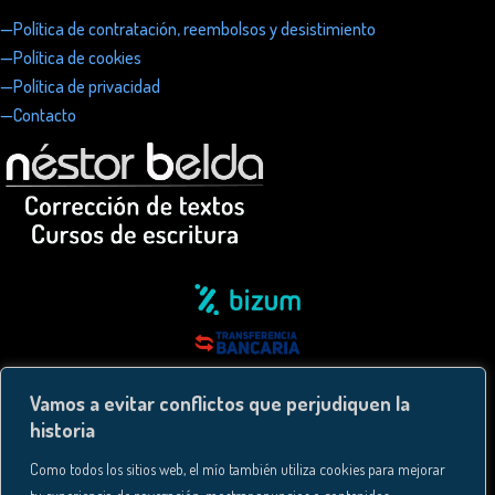
—Política de contratación, reembolsos y desistimiento
—Política de cookies
—Política de privacidad
—Contacto
Vamos a evitar conflictos que perjudiquen la
historia
Como todos los sitios web, el mío también utiliza cookies para mejorar