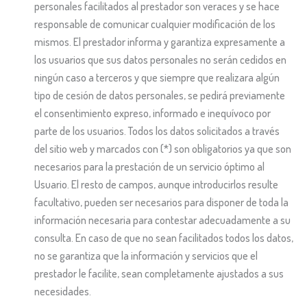
personales facilitados al prestador son veraces y se hace
responsable de comunicar cualquier modificación de los
mismos. El prestador informa y garantiza expresamente a
los usuarios que sus datos personales no serán cedidos en
ningún caso a terceros y que siempre que realizara algún
tipo de cesión de datos personales, se pedirá previamente
el consentimiento expreso, informado e inequívoco por
parte de los usuarios. Todos los datos solicitados a través
del sitio web y marcados con (*) son obligatorios ya que son
necesarios para la prestación de un servicio óptimo al
Usuario. El resto de campos, aunque introducirlos resulte
facultativo, pueden ser necesarios para disponer de toda la
información necesaria para contestar adecuadamente a su
consulta. En caso de que no sean facilitados todos los datos,
no se garantiza que la información y servicios que el
prestador le facilite, sean completamente ajustados a sus
necesidades.