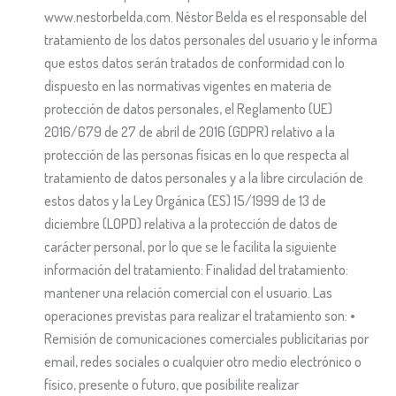
www.nestorbelda.com. Néstor Belda es el responsable del
tratamiento de los datos personales del usuario y le informa
que estos datos serán tratados de conformidad con lo
dispuesto en las normativas vigentes en materia de
protección de datos personales, el Reglamento (UE)
2016/679 de 27 de abril de 2016 (GDPR) relativo a la
protección de las personas físicas en lo que respecta al
tratamiento de datos personales y a la libre circulación de
estos datos y la Ley Orgánica (ES) 15/1999 de 13 de
diciembre (LOPD) relativa a la protección de datos de
carácter personal, por lo que se le facilita la siguiente
información del tratamiento: Finalidad del tratamiento:
mantener una relación comercial con el usuario. Las
operaciones previstas para realizar el tratamiento son: •
Remisión de comunicaciones comerciales publicitarias por
email, redes sociales o cualquier otro medio electrónico o
físico, presente o futuro, que posibilite realizar