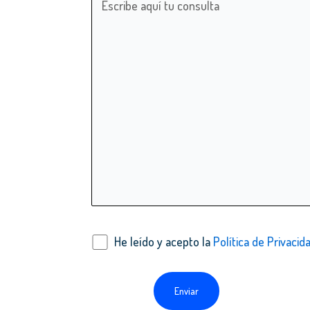
He leído y acepto la
Política de Privacid