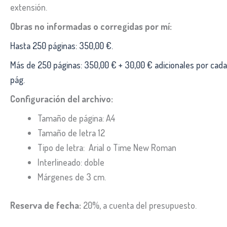
extensión.
Obras no informadas o corregidas por mí:
Hasta 250 páginas: 350,00 €.
Más de 250 páginas: 350,00 € + 30,00 € adicionales por cada
pág.
Configuración del archivo:
Tamaño de página: A4
Tamaño de letra 12
Tipo de letra: Arial o Time New Roman
Interlineado: doble
Márgenes de 3 cm.
Reserva de fecha:
20%, a cuenta del presupuesto.