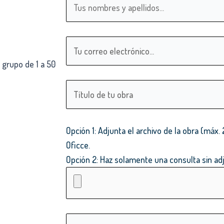
 grupo de 1 a 50
Opción 1: Adjunta el archivo de la obra (má
Oficce.
Opción 2: Haz solamente una consulta sin adj