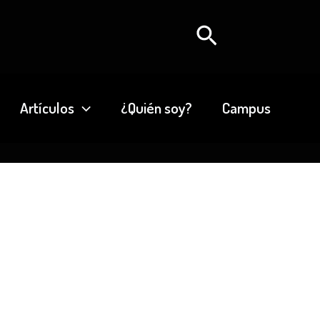
Buscar
Artículos
¿Quién soy?
Campus