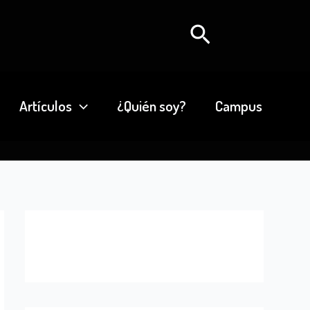
Buscar
Artículos
¿Quién soy?
Campus