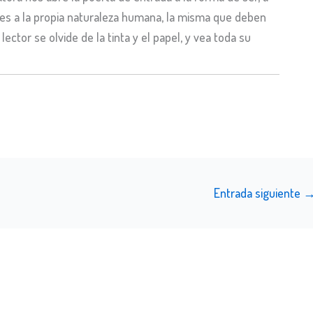
tes a la propia naturaleza humana, la misma que deben
ctor se olvide de la tinta y el papel, y vea toda su
Entrada siguiente