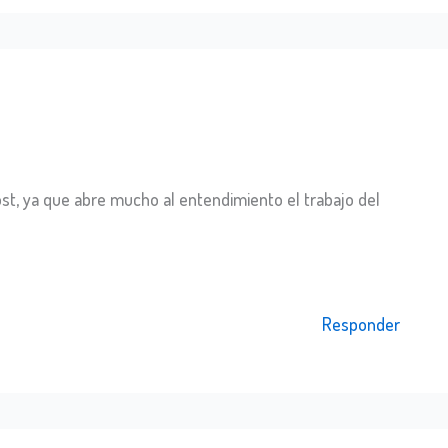
st, ya que abre mucho al entendimiento el trabajo del
Responder