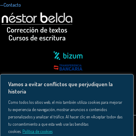
—Contacto
Vamos a evitar conflictos que perjudiquen la
historia
Como todos los sitios web, el mío también utiliza cookies para mejorar
tu experiencia de navegación, mostrar anuncios o contenidos
personalizados y analizar el tráfico. Al hacer clic en «Aceptar todo» das
tu consentimiento a que esta web use las benditas
cookies.
Política de cookies